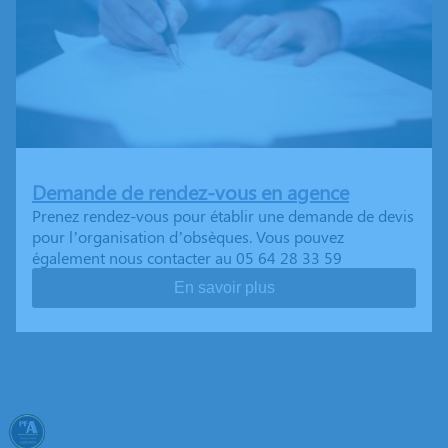
Demande de rendez-vous en agence
Prenez rendez-vous pour établir une demande de devis
pour l’organisation d’obsèques. Vous pouvez
également nous contacter au 05 64 28 33 59
En savoir plus