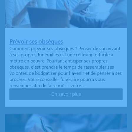
Prévoir ses obsèques
Comment prévoir ses obsèques ? Penser de son vivant
à ses propres funérailles est une réflexion difficile à
mettre en oeuvre. Pourtant anticiper ses propres
obsèques, c’est prendre le temps de rassembler ses
volontés, de budgétiser pour l’avenir et de penser à ses
proches. Votre conseiller funéraire pourra vous
renseigner afin de faire mûrir votre…
En savoir plus