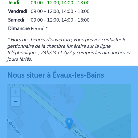
Jeudi
09:00 - 12:00, 14:00 - 18:00
Vendredi
09:00 - 12:00, 14:00 - 18:00
Samedi
09:00 - 12:00, 14:00 - 18:00
Dimanche
Fermé *
* Hors des heures d'ouverture, vous pouvez contacter le
gestionnaire de la chambre funéraire sur la ligne
téléphonique : , 24h/24 et 7j/7 y compris les dimanches et
jours fériés.
Nous situer à Évaux-les-Bains
+
−