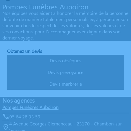
Pompes Funèbres Auboiron
Nos équipes vous aident à honorer la mémoire de la personne
défunte de manière totalement personnalisée, à perpétuer son
souvenir dans le respect de ses volontés, de ses valeurs et de
ses convictions, pour l’accompagner avec dignité dans son
dernier voyage.
Obtenez un devis
Devis obsèques
Devis prévoyance
Devis marbrerie
Nos agences
Pompes Funèbres Auboiron
05 64 28 33 59
4 Avenue Georges Clemenceau - 23170 - Chambon-sur-
Voueize