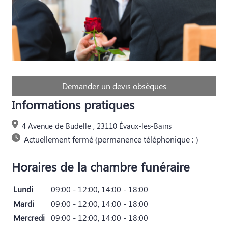
Demander un devis obsèques
Informations pratiques
4 Avenue de Budelle , 23110 Évaux-les-Bains
Actuellement fermé (permanence téléphonique : )
Horaires de la chambre funéraire
Lundi
09:00 - 12:00, 14:00 - 18:00
Mardi
09:00 - 12:00, 14:00 - 18:00
Mercredi
09:00 - 12:00, 14:00 - 18:00