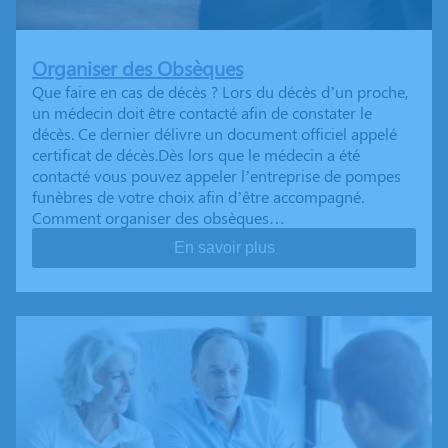
Organiser des Obsèques
Que faire en cas de décès ? Lors du décès d’un proche,
un médecin doit être contacté afin de constater le
décès. Ce dernier délivre un document officiel appelé
certificat de décès.Dès lors que le médecin a été
contacté vous pouvez appeler l’entreprise de pompes
funèbres de votre choix afin d’être accompagné.
Comment organiser des obsèques…
En savoir plus