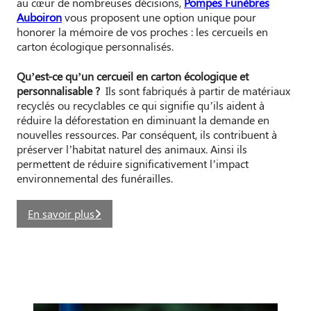
au cœur de nombreuses décisions,
Pompes Funèbres
Auboiron
vous proposent une option unique pour
honorer la mémoire de vos proches : les cercueils en
carton écologique personnalisés.
Qu’est-ce qu’un cercueil en carton écologique et
personnalisable ?
Ils sont fabriqués à partir de matériaux
recyclés ou recyclables ce qui signifie qu’ils aident à
réduire la déforestation en diminuant la demande en
nouvelles ressources. Par conséquent, ils contribuent à
préserver l’habitat naturel des animaux. Ainsi ils
permettent de réduire significativement l’impact
environnemental des funérailles.
En savoir plus