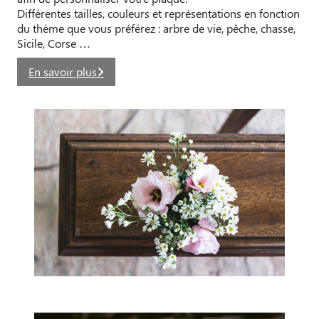
Différentes tailles, couleurs et représentations en fonction
du thème que vous préférez : arbre de vie, pêche, chasse,
Sicile, Corse …
En savoir plus