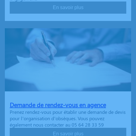
En savoir plus
Demande de rendez-vous en agence
Prenez rendez-vous pour établir une demande de devis
pour l’organisation d’obsèques. Vous pouvez
également nous contacter au 05 64 28 33 59
En savoir plus