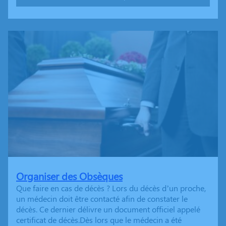
Organiser des Obsèques
Que faire en cas de décès ? Lors du décès d’un proche,
un médecin doit être contacté afin de constater le
décès. Ce dernier délivre un document officiel appelé
certificat de décès.Dès lors que le médecin a été