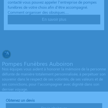
contacté vous pouvez appeler l’entreprise de pompes
funèbres de votre choix afin d’être accompagné.
Comment organiser des obsèques…
En savoir plus
Pompes Funèbres Auboiron
Nos équipes vous aident à honorer la mémoire de la personne
défunte de manière totalement personnalisée, à perpétuer son
souvenir dans le respect de ses volontés, de ses valeurs et de
ses convictions, pour l’accompagner avec dignité dans son
dernier voyage.
Obtenez un devis
Devis obsèques