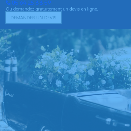
05 64 28 33 59
Ou demandez gratuitement un devis en ligne.
DEMANDER UN DEVIS