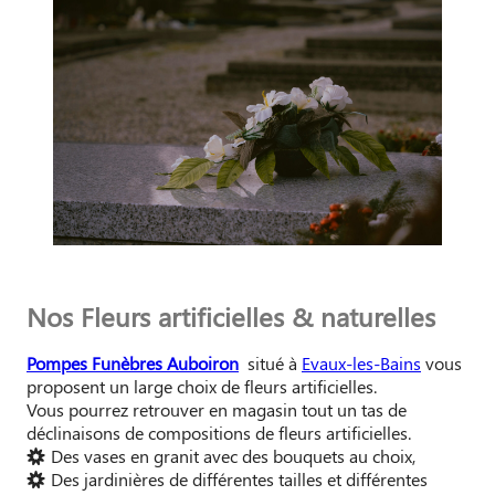
Nos Fleurs artificielles & naturelles
Pompes Funèbres Auboiron
situé à
Evaux-les-Bains
vous
proposent un large choix de fleurs artificielles.
Vous pourrez retrouver en magasin tout un tas de
déclinaisons de compositions de fleurs artificielles.
Des vases en granit avec des bouquets au choix,
Des jardinières de différentes tailles et différentes