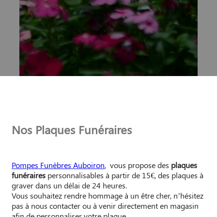
Nos Plaques Funéraires
Pompes Funèbres Auboiron
, vous propose des
plaques
funéraires
personnalisables à partir de 15€, des plaques à
graver dans un délai de 24 heures.
Vous souhaitez rendre hommage à un être cher, n’hésitez
pas à nous contacter ou à venir directement en magasin
afin de personnaliser votre plaque.