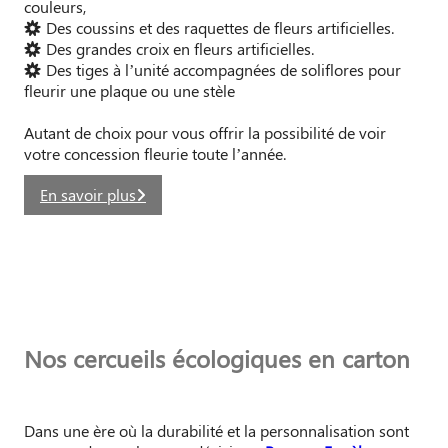
couleurs,
Des coussins et des raquettes de fleurs artificielles.
Des grandes croix en fleurs artificielles.
Des tiges à l’unité accompagnées de soliflores pour
fleurir une plaque ou une stèle
Autant de choix pour vous offrir la possibilité de voir
votre concession fleurie toute l’année.
En savoir plus
Nos cercueils écologiques en carton
Dans une ère où la durabilité et la personnalisation sont