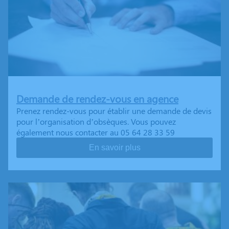
Demande de rendez-vous en agence
Prenez rendez-vous pour établir une demande de devis
pour l’organisation d’obsèques. Vous pouvez
également nous contacter au 05 64 28 33 59
En savoir plus