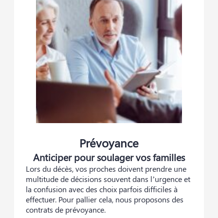
Prévoyance
Anticiper pour soulager vos familles
Lors du décès, vos proches doivent prendre une
multitude de décisions souvent dans l’urgence et
la confusion avec des choix parfois difficiles à
effectuer. Pour pallier cela, nous proposons des
contrats de prévoyance.