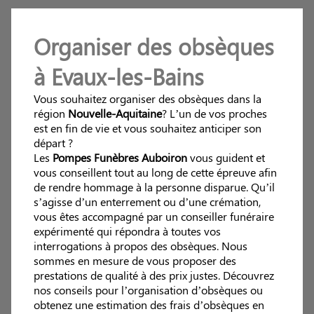
Organiser des obsèques
à Evaux-les-Bains
Vous souhaitez organiser des obsèques dans la
région
Nouvelle-Aquitaine
? L’un de vos proches
est en fin de vie et vous souhaitez anticiper son
départ ?
Les
Pompes Funèbres Auboiron
vous guident et
vous conseillent tout au long de cette épreuve afin
de rendre hommage à la personne disparue. Qu’il
s’agisse d’un enterrement ou d’une crémation,
vous êtes accompagné par un conseiller funéraire
expérimenté qui répondra à toutes vos
interrogations à propos des obsèques. Nous
sommes en mesure de vous proposer des
prestations de qualité à des prix justes. Découvrez
nos conseils pour l’organisation d’obsèques ou
obtenez une estimation des frais d’obsèques en