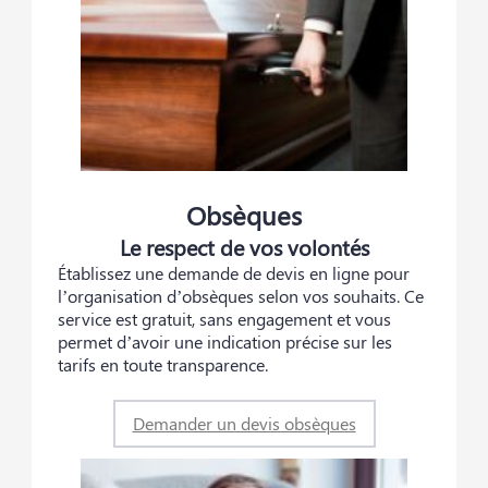
Obsèques
Le respect de vos volontés
Établissez une demande de devis en ligne pour
l’organisation d’obsèques selon vos souhaits. Ce
service est gratuit, sans engagement et vous
permet d’avoir une indication précise sur les
tarifs en toute transparence.
Demander un devis obsèques