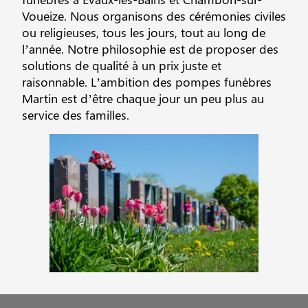
Voueize. Nous organisons des cérémonies civiles
ou religieuses, tous les jours, tout au long de
l’année. Notre philosophie est de proposer des
solutions de qualité à un prix juste et
raisonnable. L’ambition des pompes funèbres
Martin est d’être chaque jour un peu plus au
service des familles.