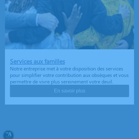
Services aux familles
Notre entreprise met à votre disposition des services
pour simplifier votre contribution aux obsèques et vous
permettre de vivre plus sereinement votre deuil.
En savoir plus