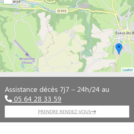
Leaflet
Assistance décès 7j7 – 24h/24 au
05 64 28 33 59
PRENDRE RENDEZ-VOUS