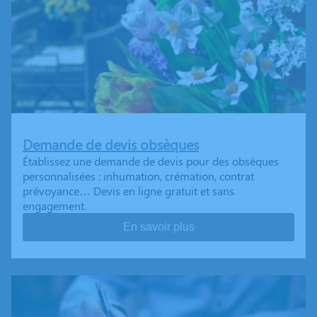
Demande de devis obsèques
Établissez une demande de devis pour des obsèques
personnalisées : inhumation, crémation, contrat
prévoyance… Devis en ligne gratuit et sans
engagement.
En savoir plus