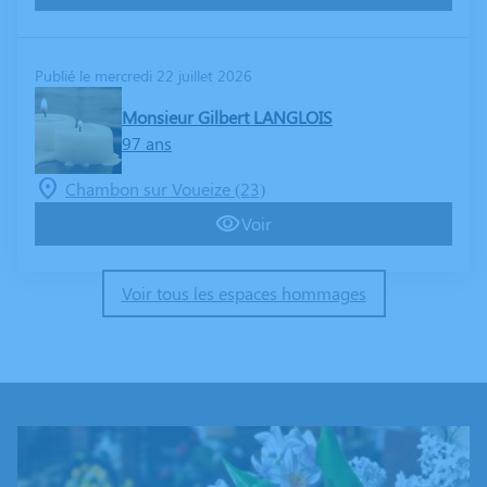
Publié le mercredi 22 juillet 2026
Monsieur Gilbert LANGLOIS
97 ans
Chambon sur Voueize (23)
Voir
Voir tous les espaces hommages