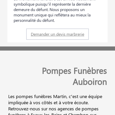
symbolique puisqu’il représente la dernière
demeure du défunt. Nous proposons un
monument unique qui reflètera au mieux la
personnalité du défunt.
Demander un devis marbrerie
Pompes Funèbres
Auboiron
Les pompes funèbres Martin, c’est une équipe
impliquée à vos côtés et à votre écoute.
Retrouvez-nous sur nos agences de pompes
funèbres à Evaux-les-Bains et Chambon-sur-