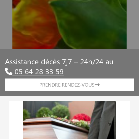
Assistance décès 7j7 – 24h/24 au
05 64 28 33 59
PRENDRE RENDEZ-VOUS