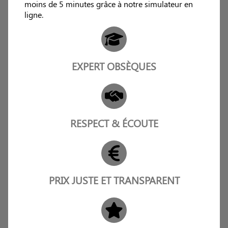
moins de 5 minutes grâce à notre simulateur en
ligne.
EXPERT OBSÈQUES
RESPECT & ÉCOUTE
PRIX JUSTE ET TRANSPARENT