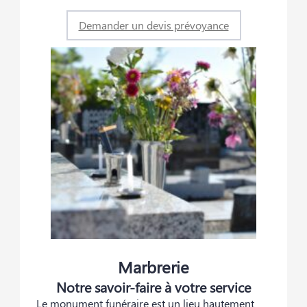
Demander un devis prévoyance
Marbrerie
Notre savoir-faire à votre service
Le monument funéraire est un lieu hautement