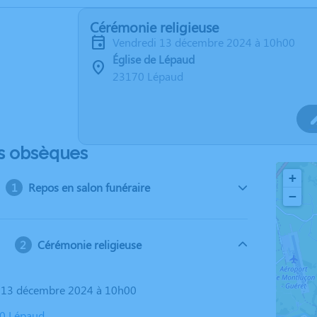
Cérémonie religieuse
vendredi 13 décembre 2024 à 10h00
Église de Lépaud
23170 Lépaud
s obsèques
+
Repos en salon funéraire
−
Cérémonie religieuse
i 13 décembre 2024 à 10h00
70 Lépaud