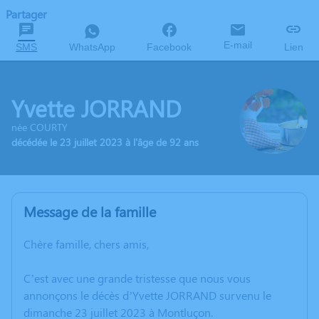
Partager
E-mail
SMS
WhatsApp
Facebook
Lien
Yvette JORRAND
née COURTY
décédée le 23 juillet 2023 à l'âge de 92 ans
Message de la famille
Chère famille, chers amis,
C’est avec une grande tristesse que nous vous
annonçons le décès d’Yvette JORRAND survenu le
dimanche 23 juillet 2023 à Montluçon.