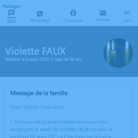
Partager
E-mail
SMS
WhatsApp
Facebook
Lien
Violette FAUX
décédée le 8 août 2025 à l'âge de 96 ans
Message de la famille
Chère famille, chers amis,
C’est avec une grande tristesse que nous vous
annonçons le décès de Violette FAUX survenu le
vendredi 08 août 2025 à Chambon-sur-Voueize.