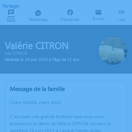
Partager
E-mail
SMS
WhatsApp
Facebook
Lien
Valérie CITRON
née CITRON
décédée le 24 juin 2022 à l'âge de 51 ans
Message de la famille
Chère famille, chers amis,
C’est avec une grande tristesse que nous vous
annonçons le décès de Valérie CITRON survenu le
vendredi 24 juin 2022 à Lavault-Sainte-Anne.