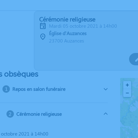
Cérémonie religieuse
mardi 05 octobre 2021 à 14h00
Église d'Auzances
23700 Auzances
s obsèques
+
Repos en salon funéraire
−
Cérémonie religieuse
5 octobre 2021 à 14h00