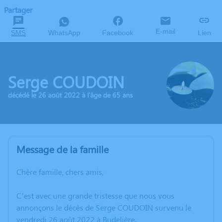
Partager
E-mail
SMS
WhatsApp
Facebook
Lien
Serge COUDOIN
décédé le 26 août 2022 à l'âge de 65 ans
Message de la famille
Chère famille, chers amis,
C’est avec une grande tristesse que nous vous
annonçons le décès de Serge COUDOIN survenu le
vendredi 26 août 2022 à Budelière.