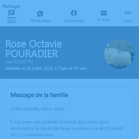
Partager
E-mail
SMS
WhatsApp
Facebook
Lien
Rose Octavie
POURADIER
née ROSSETTO
décédée le 20 juillet 2021 à l'âge de 95 ans
Message de la famille
Chère famille, chers amis,
C'est avec une grande tristesse que nous vous
annonçons le décès de Rose survenu mardi 20 juillet
2021 à Montfermeil.