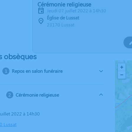
Cérémonie religieuse
jeudi 07 juillet 2022 à 14h30
Église de Lussat
23170 Lussat
s obsèques
+
Repos en salon funéraire
−
Cérémonie religieuse
 juillet 2022 à 14h30
0 Lussat