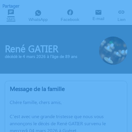
Partager
E-mail
SMS
WhatsApp
Facebook
Lien
René GATIER
décédé le 4 mars 2026 à l'âge de 89 ans
Message de la famille
Chère famille, chers amis,
C’est avec une grande tristesse que nous vous
annonçons le décès de René GATIER survenu le
mercredi 04 mars 2026 à Guéret.