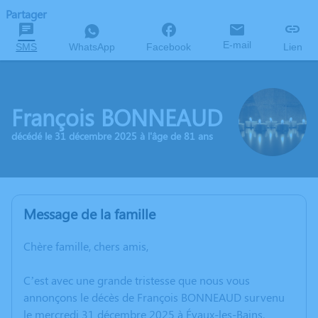
Partager
E-mail
SMS
WhatsApp
Facebook
Lien
François BONNEAUD
décédé le 31 décembre 2025 à l'âge de 81 ans
Message de la famille
Chère famille, chers amis,
C’est avec une grande tristesse que nous vous
annonçons le décès de François BONNEAUD survenu
le mercredi 31 décembre 2025 à Évaux-les-Bains.