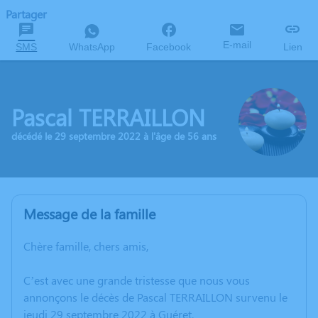
Partager
E-mail
SMS
WhatsApp
Facebook
Lien
Pascal TERRAILLON
décédé le 29 septembre 2022 à l'âge de 56 ans
Message de la famille
Chère famille, chers amis,
C’est avec une grande tristesse que nous vous
annonçons le décès de Pascal TERRAILLON survenu le
jeudi 29 septembre 2022 à Guéret.