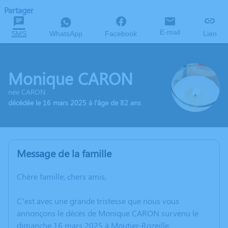
Partager
E-mail
SMS
WhatsApp
Facebook
Lien
Monique CARON
née CARON
décédée le 16 mars 2025 à l'âge de 82 ans
Message de la famille
Chère famille, chers amis,
C’est avec une grande tristesse que nous vous
annonçons le décès de Monique CARON survenu le
dimanche 16 mars 2025 à Moutier-Rozeille.