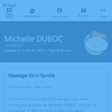
Partager
E-mail
SMS
WhatsApp
Facebook
Lien
Michelle DUBOC
née VIALLET
décédée le 15 février 2026 à l'âge de 89 ans
Message de la famille
Chère famille, chers amis,
C’est avec une grande tristesse que nous vous
annonçons le décès de Michelle DUBOC survenu le
dimanche 15 février 2026 à Évaux-les-Bains.