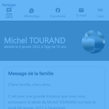
Partager
E-mail
SMS
WhatsApp
Facebook
Lien
Michel TOURAND
décédé le 6 janvier 2022 à l'âge de 76 ans
Message de la famille
Chère famille, chers amis,
C’est avec une grande tristesse que nous vous
annonçons le décès de Michel TOURAND survenu le
jeudi 06 janvier 2022 à Desertines.