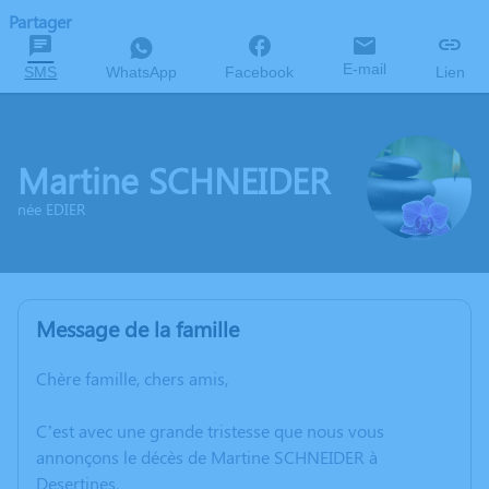
Partager
E-mail
SMS
WhatsApp
Facebook
Lien
Martine SCHNEIDER
née EDIER
Message de la famille
Chère famille, chers amis,
C’est avec une grande tristesse que nous vous
annonçons le décès de Martine SCHNEIDER à
Desertines.