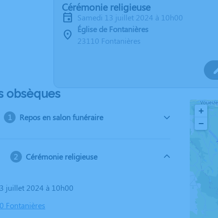
Cérémonie religieuse
samedi 13 juillet 2024 à 10h00
Église de Fontanières
23110 Fontanières
s obsèques
+
Repos en salon funéraire
−
Cérémonie religieuse
3 juillet 2024 à 10h00
10 Fontanières