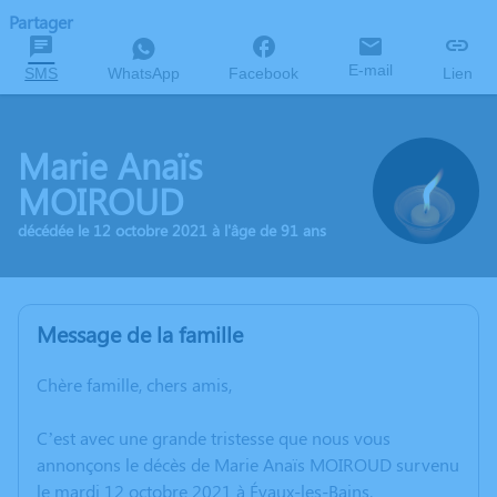
Partager
E-mail
SMS
WhatsApp
Facebook
Lien
Marie Anaïs
MOIROUD
décédée le 12 octobre 2021 à l'âge de 91 ans
Message de la famille
Chère famille, chers amis,
C’est avec une grande tristesse que nous vous
annonçons le décès de Marie Anaïs MOIROUD survenu
le mardi 12 octobre 2021 à Évaux-les-Bains.