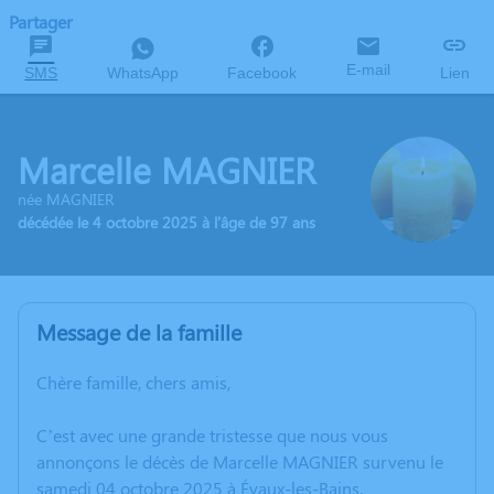
Partager
E-mail
SMS
WhatsApp
Facebook
Lien
Marcelle MAGNIER
née MAGNIER
décédée le 4 octobre 2025 à l'âge de 97 ans
Message de la famille
Chère famille, chers amis,
C’est avec une grande tristesse que nous vous
annonçons le décès de Marcelle MAGNIER survenu le
samedi 04 octobre 2025 à Évaux-les-Bains.