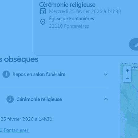
Cérémonie religieuse
mercredi 25 février 2026 à 14h30
Église de Fontanières
23110 Fontanières
s obsèques
+
Repos en salon funéraire
−
Cérémonie religieuse
i 25 février 2026 à 14h30
10 Fontanières