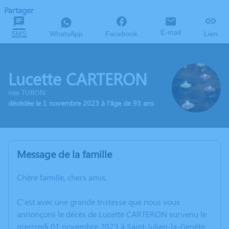
Partager
E-mail
SMS
WhatsApp
Facebook
Lien
Lucette CARTERON
née TURON
décédée le 1 novembre 2023 à l'âge de 93 ans
Message de la famille
Chère famille, chers amis,
C’est avec une grande tristesse que nous vous
annonçons le décès de Lucette CARTERON survenu le
mercredi 01 novembre 2023 à Saint-Julien-la-Genête.