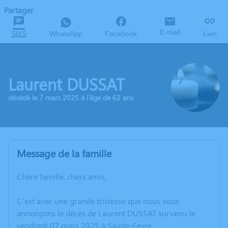
Partager
E-mail
SMS
WhatsApp
Facebook
Lien
Laurent DUSSAT
décédé le 7 mars 2025 à l'âge de 62 ans
Message de la famille
Chère famille, chers amis,
C’est avec une grande tristesse que nous vous
annonçons le décès de Laurent DUSSAT survenu le
vendredi 07 mars 2025 à Sainte-Feyre.