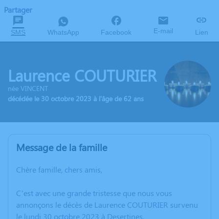
Partager
E-mail
SMS
WhatsApp
Facebook
Lien
Laurence COUTURIER
née VINCENT
décédée le 30 octobre 2023 à l'âge de 62 ans
Message de la famille
Chère famille, chers amis,
C’est avec une grande tristesse que nous vous
annonçons le décès de Laurence COUTURIER survenu
le lundi 30 octobre 2023 à Desertines.