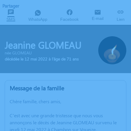
Partager
E-mail
SMS
WhatsApp
Facebook
Lien
Jeanine GLOMEAU
née GLOMEAU
décédée le 12 mai 2022 à l'âge de 71 ans
Message de la famille
Chère famille, chers amis,
C’est avec une grande tristesse que nous vous
annonçons le décès de Jeanine GLOMEAU survenu le
jeudi 12 mai 2022 à Chambon sur Voueize.