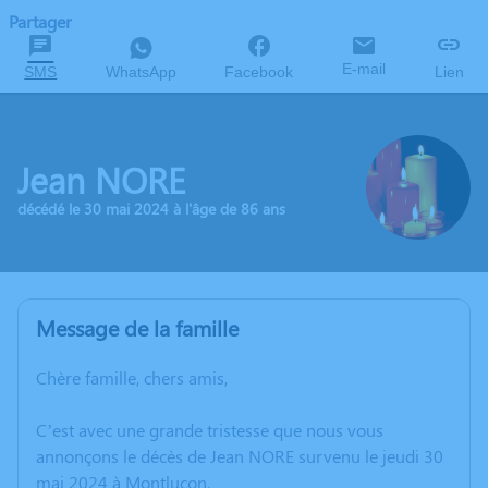
Partager
E-mail
SMS
WhatsApp
Facebook
Lien
Jean NORE
décédé le 30 mai 2024 à l'âge de 86 ans
Message de la famille
Chère famille, chers amis,
C’est avec une grande tristesse que nous vous
annonçons le décès de Jean NORE survenu le jeudi 30
mai 2024 à Montluçon.