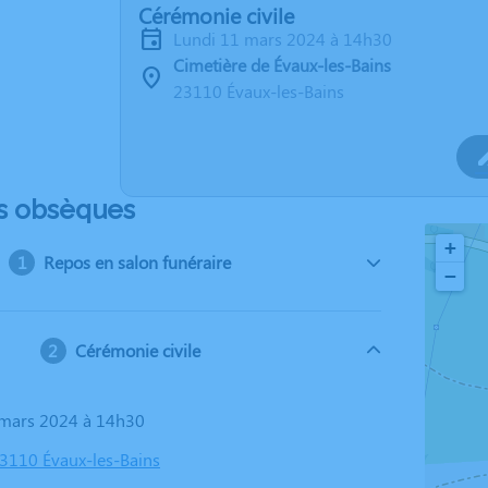
Cérémonie civile
lundi 11 mars 2024 à 14h30
Cimetière de Évaux-les-Bains
23110 Évaux-les-Bains
s obsèques
+
Repos en salon funéraire
−
Cérémonie civile
1 mars 2024 à 14h30
23110 Évaux-les-Bains