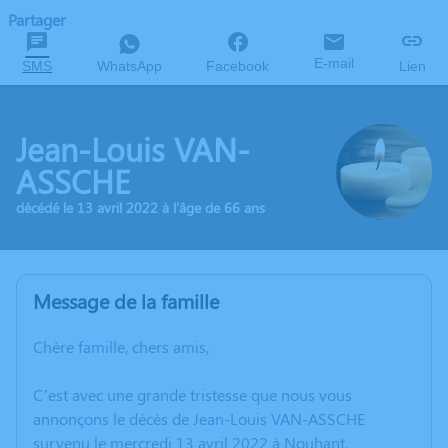
Partager
E-mail
SMS
WhatsApp
Facebook
Lien
Jean-Louis VAN-
ASSCHE
décédé le 13 avril 2022 à l'âge de 66 ans
Message de la famille
Chère famille, chers amis,
C’est avec une grande tristesse que nous vous
annonçons le décès de Jean-Louis VAN-ASSCHE
survenu le mercredi 13 avril 2022 à Nouhant.