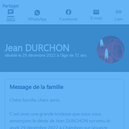
Partager
E-mail
SMS
WhatsApp
Facebook
Lien
Jean DURCHON
décédé le 29 décembre 2022 à l'âge de 71 ans
Message de la famille
Chère famille, chers amis,
C’est avec une grande tristesse que nous vous
annonçons le décès de Jean DURCHON survenu le
jeudi 29 décembre 2022 à Chambon-sur-Voueize.