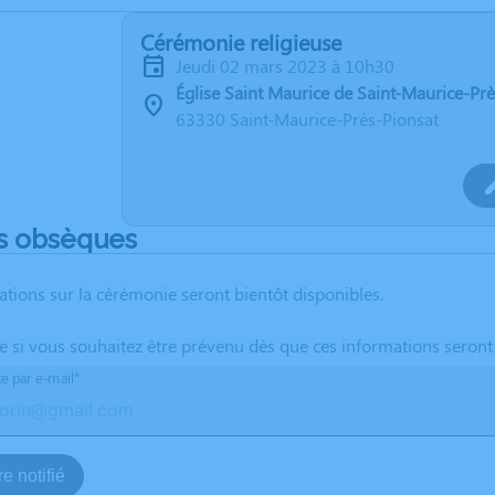
Cérémonie religieuse
jeudi 02 mars 2023 à 10h30
Église Saint Maurice de Saint-Maurice-Pr
63330 Saint-Maurice-Près-Pionsat
s obsèques
ations sur la cérémonie seront bientôt disponibles.
te si vous souhaitez être prévenu dès que ces informations seront
te par e-mail*
e notifié