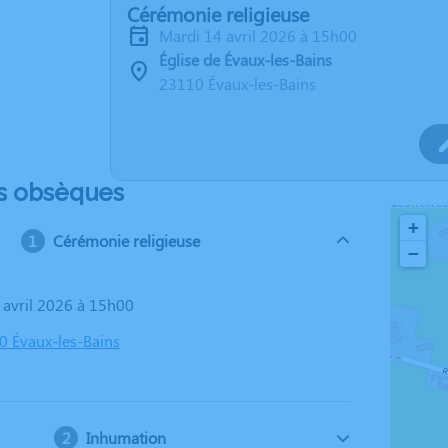
Cérémonie religieuse
mardi 14 avril 2026 à 15h00
Église de Évaux-les-Bains
23110 Évaux-les-Bains
s obsèques
+
Cérémonie religieuse
−
4 avril 2026 à 15h00
10 Évaux-les-Bains
Inhumation