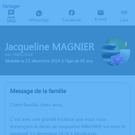
Partager
E-mail
SMS
WhatsApp
Facebook
Lien
Jacqueline MAGNIER
née FARIGOUX
décédée le 13 décembre 2024 à l'âge de 80 ans
Message de la famille
Chère famille, chers amis,
C’est avec une grande tristesse que nous vous
annonçons le décès de Jacqueline MAGNIER survenu le
vendredi 13 décembre 2024 à Montluçon.