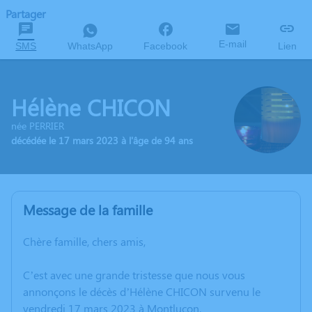
Partager
E-mail
SMS
WhatsApp
Facebook
Lien
Hélène CHICON
née PERRIER
décédée le 17 mars 2023 à l'âge de 94 ans
Message de la famille
Chère famille, chers amis,
C’est avec une grande tristesse que nous vous
annonçons le décès d’Hélène CHICON survenu le
vendredi 17 mars 2023 à Montluçon.