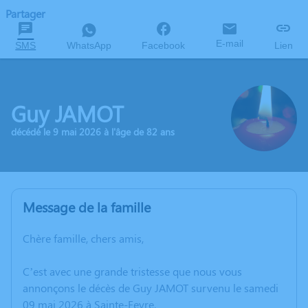
Partager
E-mail
SMS
WhatsApp
Facebook
Lien
Guy JAMOT
décédé le 9 mai 2026 à l'âge de 82 ans
Message de la famille
Chère famille, chers amis,
C’est avec une grande tristesse que nous vous
annonçons le décès de Guy JAMOT survenu le samedi
09 mai 2026 à Sainte-Feyre.