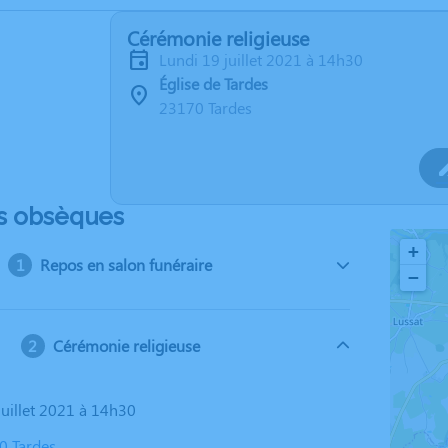
Cérémonie religieuse
lundi 19 juillet 2021 à 14h30
Église de Tardes
23170 Tardes
s obsèques
+
Repos en salon funéraire
−
Cérémonie religieuse
 juillet 2021 à 14h30
0 Tardes