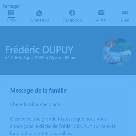
Partager
E-mail
SMS
WhatsApp
Facebook
Lien
Frédéric DUPUY
décédé le 8 juin 2026 à l'âge de 63 ans
Message de la famille
Chère famille, chers amis,
C’est avec une grande tristesse que nous vous
annonçons le décès de Frédéric DUPUY survenu le
lundi 08 juin 2026 à Vareilles.