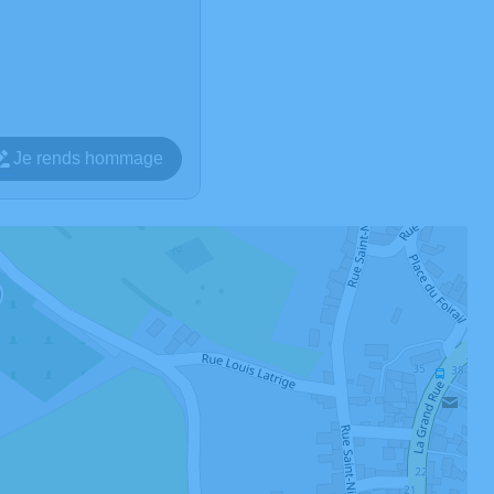
Je rends hommage