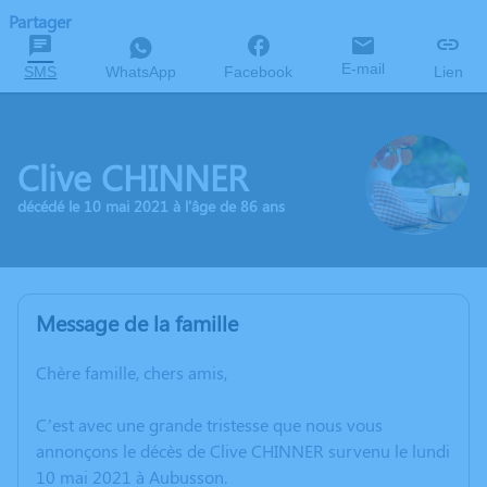
Partager
E-mail
SMS
WhatsApp
Facebook
Lien
Clive CHINNER
décédé le 10 mai 2021 à l'âge de 86 ans
Message de la famille
Chère famille, chers amis,
C’est avec une grande tristesse que nous vous
annonçons le décès de Clive CHINNER survenu le lundi
10 mai 2021 à Aubusson.