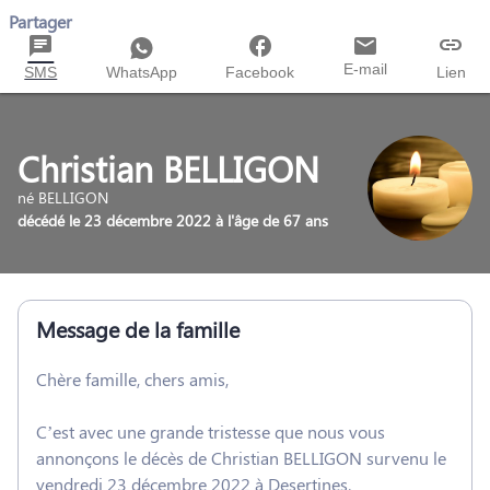
Partager
E-mail
SMS
WhatsApp
Facebook
Lien
Christian BELLIGON
né BELLIGON
décédé le 23 décembre 2022 à l'âge de 67 ans
Message de la famille
Chère famille, chers amis,
C’est avec une grande tristesse que nous vous
annonçons le décès de Christian BELLIGON survenu le
vendredi 23 décembre 2022 à Desertines.