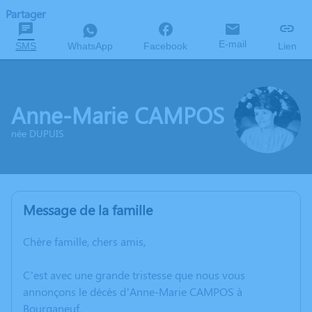
Partager
E-mail
SMS
WhatsApp
Facebook
Lien
Anne-Marie CAMPOS
née DUPUIS
Message de la famille
Chère famille, chers amis,
C’est avec une grande tristesse que nous vous
annonçons le décès d’Anne-Marie CAMPOS à
Bourganeuf.