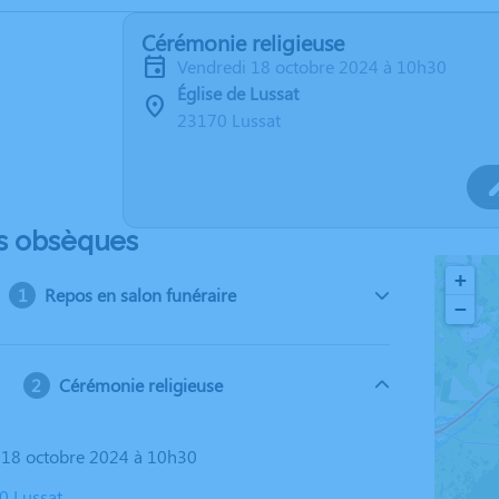
Cérémonie religieuse
vendredi 18 octobre 2024 à 10h30
Église de Lussat
23170 Lussat
s obsèques
+
Repos en salon funéraire
−
Cérémonie religieuse
i 18 octobre 2024 à 10h30
0 Lussat