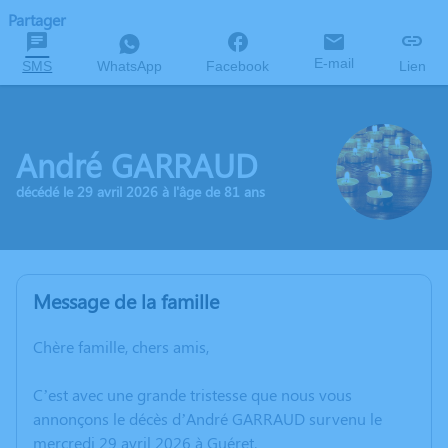
Partager
E-mail
SMS
WhatsApp
Facebook
Lien
André GARRAUD
décédé le 29 avril 2026 à l'âge de 81 ans
Message de la famille
Chère famille, chers amis,
C’est avec une grande tristesse que nous vous
annonçons le décès d’André GARRAUD survenu le
mercredi 29 avril 2026 à Guéret.