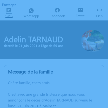
Partager
E-mail
SMS
WhatsApp
Facebook
Lien
Adelin TARNAUD
décédé le 21 juin 2021 à l'âge de 69 ans
Message de la famille
Chère famille, chers amis,
C’est avec une grande tristesse que nous vous
annonçons le décès d’Adelin TARNAUD survenu le
lundi 21 juin 2021 à Mainsat.